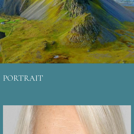
PORTRAIT