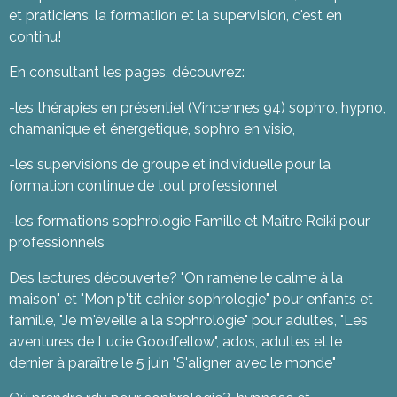
et praticiens, la formatiion et la supervision, c'est en
continu!
En consultant les pages, découvrez:
-les thérapies en présentiel (Vincennes 94) sophro, hypno,
chamanique et énergétique, sophro en visio,
-les supervisions de groupe et individuelle pour la
formation continue de tout professionnel
-les formations sophrologie Famille et Maître Reiki pour
professionnels
Des lectures découverte? "On ramène le calme à la
maison" et "Mon p'tit cahier sophrologie" pour enfants et
famille, "Je m'éveille à la sophrologie" pour adultes, "Les
aventures de Lucie Goodfellow", ados, adultes et le
dernier à paraître le 5 juin "S'aligner avec le monde"