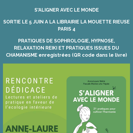
S'ALIGNER AVEC LE MONDE
SORTIE LE 5 JUIN A LA LIBRAIRIE LA MOUETTE RIEUSE
PARIS 4
PRATIQUES DE SOPHROLOGIE, HYPNOSE,
RELAXATION REIKI ET PRATIQUES ISSUES DU
CHAMANISME enregistrées (QR code dans le livre)