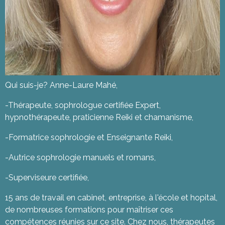
Qui suis-je? Anne-Laure Mahé,
-Thérapeute, sophrologue certifiée Expert,
hypnothérapeute, praticienne Reiki et chamanisme,
-Formatrice sophrologie et Enseignante Reiki,
-Autrice sophrologie manuels et romans,
-Superviseure certifiée,
15 ans de travail en cabinet, entreprise, à l'école et hopital,
de nombreuses formations pour maîtriser ces
compétences réunies sur ce site. Chez nous, thérapeutes